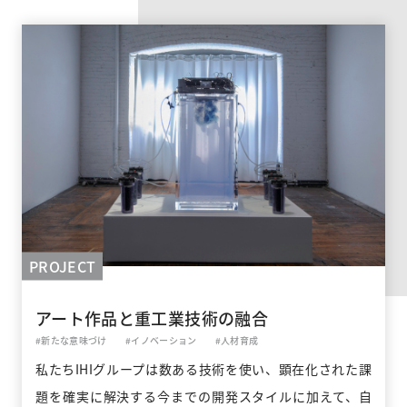
PROJECT
アート作品と重工業技術の融合
#新たな意味づけ
#イノベーション
#人材育成
私たちIHIグループは数ある技術を使い、顕在化された課
題を確実に解決する今までの開発スタイルに加えて、自