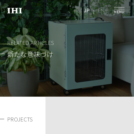
JP
EN
RELATED ARTICLES
新たな意味づけ
PROJECTS