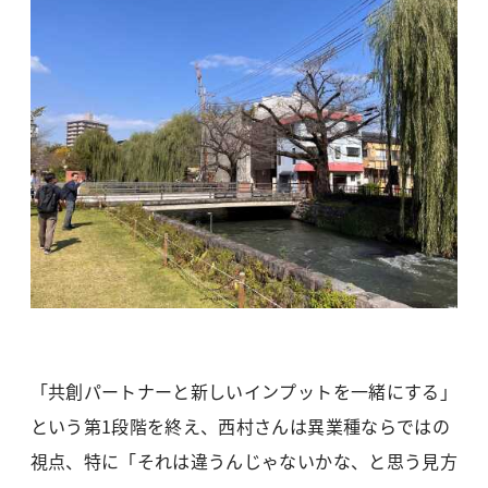
「共創パートナーと新しいインプットを一緒にする」
という第1段階を終え、西村さんは異業種ならではの
視点、特に「それは違うんじゃないかな、と思う見方