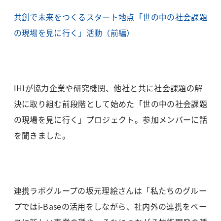
共創で未来をつくるスタート地点「世の中の社会課題
の現場を見に行く」活動（前編）
IHIが協力企業や研究機関、他社と共に社会課題の解
決に取り組む前段階として始めた「世の中の社会課題
の現場を見に行く」プロジェクト。参加メンバーに話
を聞きました。
連携ラボグループの坂元理絵さんは「私たちのグルー
プではi-Baseの活用をしながら、社内外の連携をベー