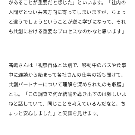
があることが重要だと感じた」といいます。「社内の
人間だとつい共感方向に寄ってしまいますが、ちょっ
と違うでしょうということが逆に学びになって、それ
も共創における重要なプロセスなのかなと思います」
髙嶋さんは「視察自体とは別で、移動中のバスや食事
中に雑談から始まって各社さんの仕事の話も聞けて、
共創パートナーについて理解を深められたのも収穫」
とも。「この調査で何か結論を導き出すのは難しいよ
ねと話していて、同じことを考えているんだなと、ち
ょっと安心しました」と笑顔を見せます。