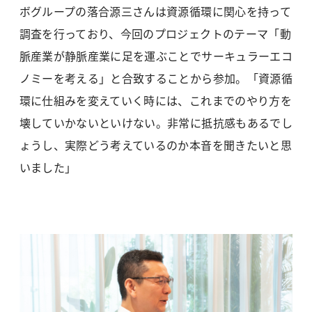
ボグループの落合源三さんは資源循環に関心を持って
調査を行っており、今回のプロジェクトのテーマ「動
脈産業が静脈産業に足を運ぶことでサーキュラーエコ
ノミーを考える」と合致することから参加。「資源循
環に仕組みを変えていく時には、これまでのやり方を
壊していかないといけない。非常に抵抗感もあるでし
ょうし、実際どう考えているのか本音を聞きたいと思
いました」