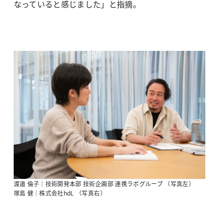
なっていると感じました」と指摘。
渡邉 倫子｜技術開発本部 技術企画部 連携ラボグループ （写真左）
塚島 健｜株式会社hdL （写真右）