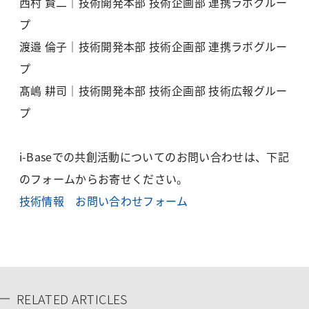
西村 賢二｜技術開発本部 技術企画部 連携ラボグルー
プ
渡邉 倫子｜技術開発本部 技術企画部 連携ラボグルー
プ
髙嶋 耕司｜技術開発本部 技術企画部 技術広報グルー
プ
i-Baseでの共創活動についてのお問い合わせは、下記
のフォームからお寄せください。
技術情報 お問い合わせフォーム
RELATED ARTICLES