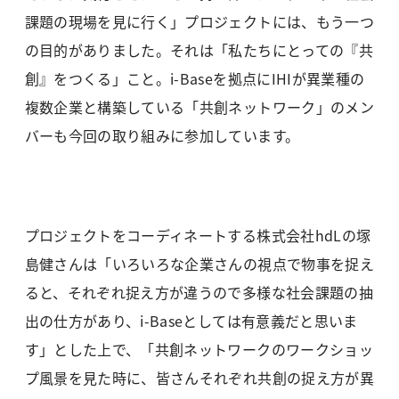
課題の現場を見に行く」プロジェクトには、もう一つ
の目的がありました。それは「私たちにとっての『共
創』をつくる」こと。i-Baseを拠点にIHIが異業種の
複数企業と構築している「共創ネットワーク」のメン
バーも今回の取り組みに参加しています。
プロジェクトをコーディネートする株式会社hdLの塚
島健さんは「いろいろな企業さんの視点で物事を捉え
ると、それぞれ捉え方が違うので多様な社会課題の抽
出の仕方があり、i-Baseとしては有意義だと思いま
す」とした上で、「共創ネットワークのワークショッ
プ風景を見た時に、皆さんそれぞれ共創の捉え方が異