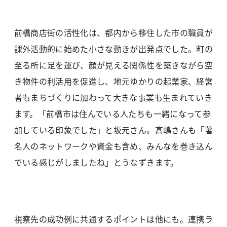
前橋商店街の活性化は、都内から移住した市の職員が
課外活動的に始めた小さな動きが出発点でした。町の
至る所に足を運び、顔が見える関係性を築きながら空
き物件の利活用を促進し、地元ゆかりの起業家、経営
者もまちづくりに加わって大きな事業も生まれていき
ます。「前橋市は住んでいる人たちも一緒になって参
加している印象でした」と坂元さん。髙嶋さんも「著
名人のネットワークや資金も含め、みんなを巻き込ん
でいる感じがしましたね」とうなずきます。
視察先の成功例に共通するポイントは他にも。連携ラ