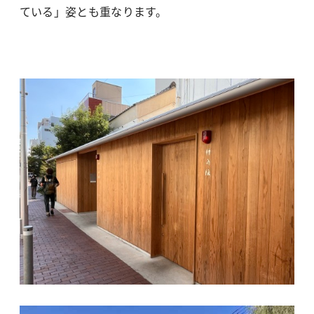
ている」姿とも重なります。