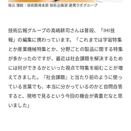
坂元 理絵｜技術開発本部 技術企画部 連携ラボグループ
技術広報グループの髙嶋耕司さんは普段、「IHI技
報」の編集に携わっています。「これまでは宇宙特集
とか産業機械特集とか、分野ごとの製品に関する特集
が多かったのですが、最近は社会課題を解決するため
には何ができるかといった視点で特集を組むことが増
えてきました。『社会課題』と当たり前のように使っ
ている言葉でも、本当に分かっているのかと自問自答
すると、現地で見るという今回の機会が貴重だなと思
いました」