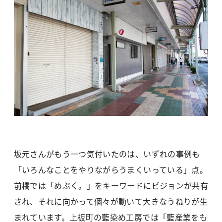
坂元さんがもう一つ気付いたのは、いずれの事例も
「いろんなことをやりながらうまくいっている」点。
前橋では「めぶく。」をキーワードにビジョンが共有
され、それに向かって個々が動いて大きなうねりが生
まれています。上板町の藍染め工房では「藍産業をも