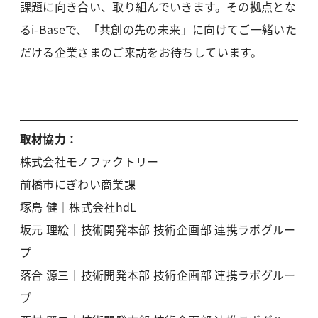
課題に向き合い、取り組んでいきます。その拠点とな
るi-Baseで、「共創の先の未来」に向けてご一緒いた
だける企業さまのご来訪をお待ちしています。
取材協力：
株式会社モノファクトリー
前橋市にぎわい商業課
塚島 健｜株式会社hdL
坂元 理絵｜技術開発本部 技術企画部 連携ラボグルー
プ
落合 源三｜技術開発本部 技術企画部 連携ラボグルー
プ