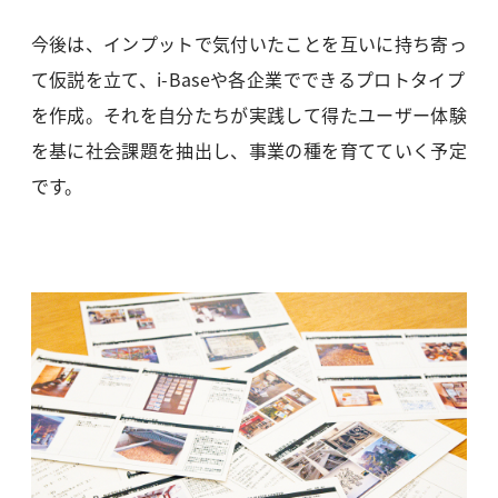
今後は、インプットで気付いたことを互いに持ち寄っ
て仮説を立て、i-Baseや各企業でできるプロトタイプ
を作成。それを自分たちが実践して得たユーザー体験
を基に社会課題を抽出し、事業の種を育てていく予定
です。