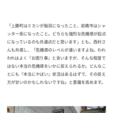
「上勝町はミカンが駄目になったこと、前橋市はシャ
ッター街になったこと。どちらも強烈な危機感が起点
になっているのも共通点だと思います」とも。西村さ
んも共感し、「危機感のレベルが違いますよね。われ
われはよく『お困り事』と言いますが、そんな程度で
はない本当の危機感をいかに捉えられるか。どんなこ
とにも『本当にやばい』状況はあるはずで、その捉え
方が甘いのかもしれないですね」と意識を高めます。