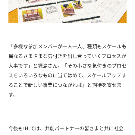
「多様な参加メンバーが一人一人、種類もスケールも
異なるさまざまな気付きを出し合っていくプロセスが
大事です」と塚島さん。「その小さな気付きのプロセ
スをいろいろなものに当てはめて、スケールアップす
ることで新しい事業につながれば」と期待を寄せま
す。
今後もIHIでは、共創パートナーの皆さまと共に社会