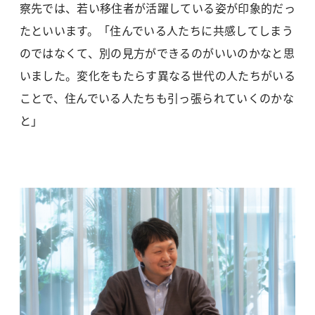
察先では、若い移住者が活躍している姿が印象的だっ
たといいます。「住んでいる人たちに共感してしまう
のではなくて、別の見方ができるのがいいのかなと思
いました。変化をもたらす異なる世代の人たちがいる
ことで、住んでいる人たちも引っ張られていくのかな
と」