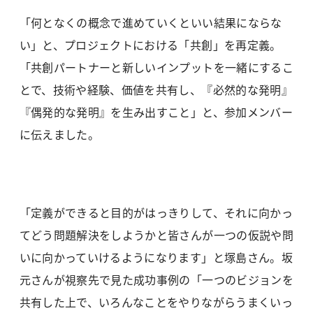
「何となくの概念で進めていくといい結果にならな
い」と、プロジェクトにおける「共創」を再定義。
「共創パートナーと新しいインプットを一緒にするこ
とで、技術や経験、価値を共有し、『必然的な発明』
『偶発的な発明』を生み出すこと」と、参加メンバー
に伝えました。
「定義ができると目的がはっきりして、それに向かっ
てどう問題解決をしようかと皆さんが一つの仮説や問
いに向かっていけるようになります」と塚島さん。坂
元さんが視察先で見た成功事例の「一つのビジョンを
共有した上で、いろんなことをやりながらうまくいっ