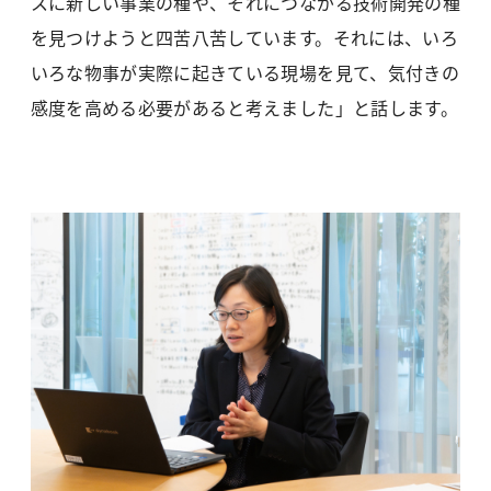
スに新しい事業の種や、それにつながる技術開発の種
を見つけようと四苦八苦しています。それには、いろ
いろな物事が実際に起きている現場を見て、気付きの
感度を高める必要があると考えました」と話します。