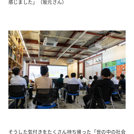
感じました」（坂元さん）
そうした気付きをたくさん持ち帰った「世の中の社会