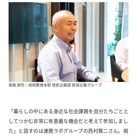
髙嶋 耕司｜技術開発本部 技術企画部 技術広報グループ
「暮らしの中にある身近な社会課題を自分たちごとと
してつかむ非常に有意義な機会だと考えて参加しまし
た」と話すのは連携ラボグループの西村賢二さん。視