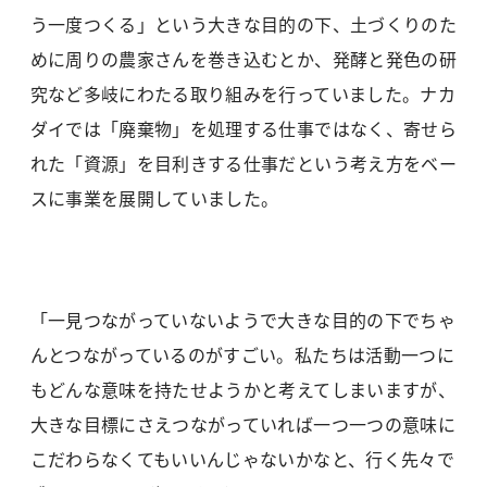
う一度つくる」という大きな目的の下、土づくりのた
めに周りの農家さんを巻き込むとか、発酵と発色の研
究など多岐にわたる取り組みを行っていました。ナカ
ダイでは「廃棄物」を処理する仕事ではなく、寄せら
れた「資源」を目利きする仕事だという考え方をベー
スに事業を展開していました。
「一見つながっていないようで大きな目的の下でちゃ
んとつながっているのがすごい。私たちは活動一つに
もどんな意味を持たせようかと考えてしまいますが、
大きな目標にさえつながっていれば一つ一つの意味に
こだわらなくてもいいんじゃないかなと、行く先々で