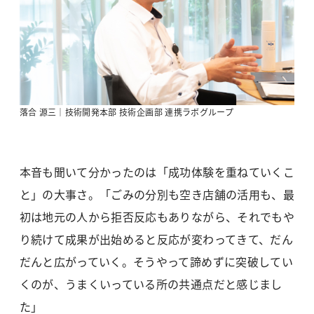
落合 源三｜技術開発本部 技術企画部 連携ラボグループ
本音も聞いて分かったのは「成功体験を重ねていくこ
と」の大事さ。「ごみの分別も空き店舗の活用も、最
初は地元の人から拒否反応もありながら、それでもや
り続けて成果が出始めると反応が変わってきて、だん
だんと広がっていく。そうやって諦めずに突破してい
くのが、うまくいっている所の共通点だと感じまし
た」