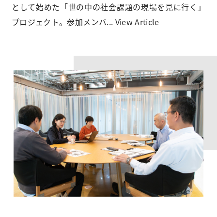
として始めた「世の中の社会課題の現場を見に行く」
プロジェクト。参加メンバ...
View Article